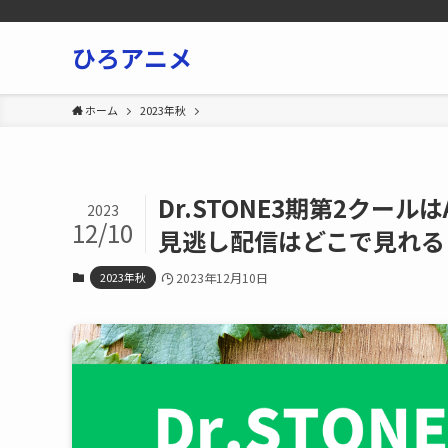
ひろアニメ
ホーム
2023年秋
Dr.STONE3期第2クール
2023
12/10
見逃し配信はどこで見れる
2023年秋
2023年12月10日