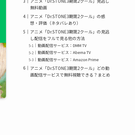
アニメ「Dr.STONE3期第2クール」見逃し
無料動画
アニメ「Dr.STONE3期第2クール」の感
想・評価（ネタバレあり）
アニメ「Dr.STONE3期第2クール」の見逃
し配信をフルで見る他の方法
動画配信サービス：DMM TV
動画配信サービス：Abema TV
動画配信サービス：Amazon Prime
アニメ「Dr.STONE3期第2クール」どの動
画配信サービスで無料視聴できる？まとめ