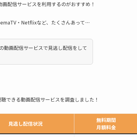
動画配信サービスを利用するのがおすすめ！
emaTV・Netflixなど、たくさんあって…
」はどの動画配信サービスで見逃し配信をして
無料視聴できる動画配信サービスを調査しました！
無料期間
見逃し配信状況
月額料金