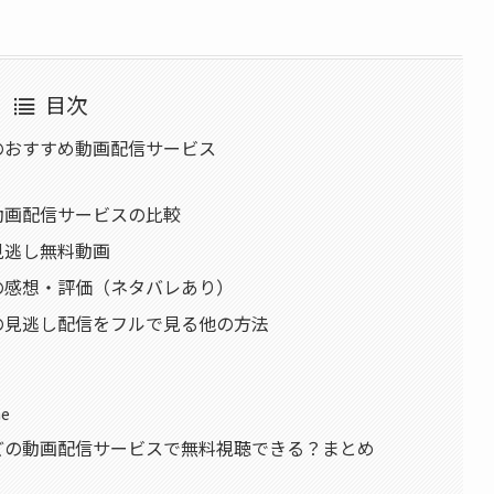
目次
ル」のおすすめ動画配信サービス
」動画配信サービスの比較
」見逃し無料動画
ル」の感想・評価（ネタバレあり）
ル」の見逃し配信をフルで見る他の方法
e
ル」どの動画配信サービスで無料視聴できる？まとめ