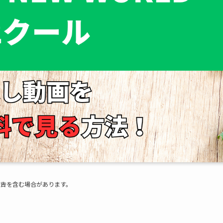
広告を含む場合があります。