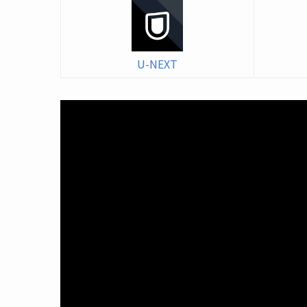
U-NEXT