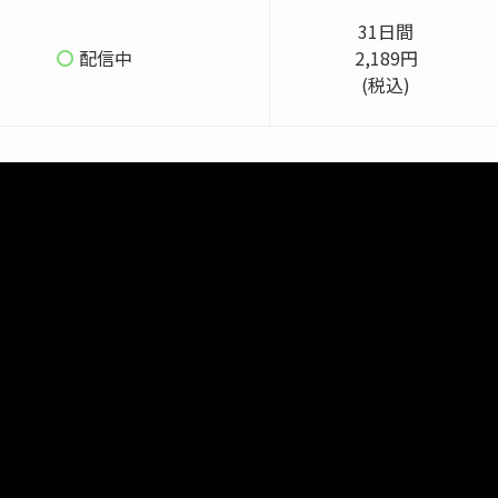
31日間
配信中
2,189円
(税込)