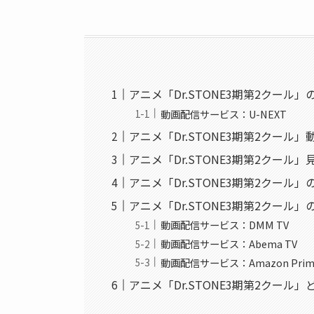
アニメ「Dr.STONE3期第2クー
動画配信サービス：U-NEXT
アニメ「Dr.STONE3期第2クール
アニメ「Dr.STONE3期第2クール
アニメ「Dr.STONE3期第2クー
アニメ「Dr.STONE3期第2クー
動画配信サービス：DMM TV
動画配信サービス：Abema TV
動画配信サービス：Amazon Prim
アニメ「Dr.STONE3期第2クー