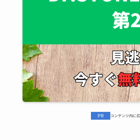
PR
コンテンツ内に