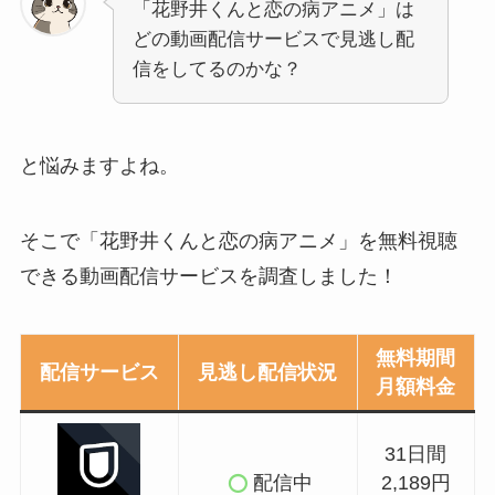
「花野井くんと恋の病アニメ」は
どの動画配信サービスで見逃し配
信をしてるのかな？
と悩みますよね。
そこで「花野井くんと恋の病アニメ」を無料視聴
できる動画配信サービスを調査しました！
無料期間
配信サービス
見逃し配信状況
月額料金
31日間
配信中
2,189円