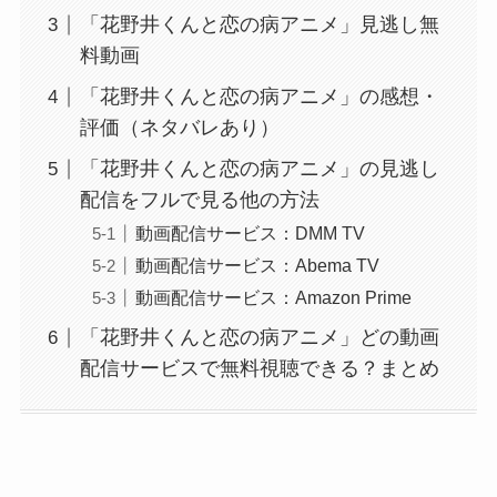
「花野井くんと恋の病アニメ」見逃し無
料動画
「花野井くんと恋の病アニメ」の感想・
評価（ネタバレあり）
「花野井くんと恋の病アニメ」の見逃し
配信をフルで見る他の方法
動画配信サービス：DMM TV
動画配信サービス：Abema TV
動画配信サービス：Amazon Prime
「花野井くんと恋の病アニメ」どの動画
配信サービスで無料視聴できる？まとめ