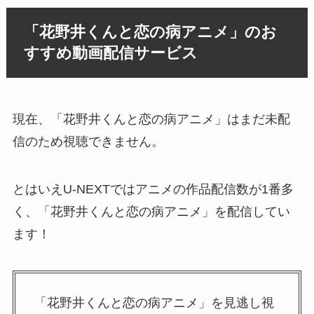
「花野井くんと恋の病アニメ」のお
すすめ動画配信サービス
現在、「花野井くんと恋の病アニメ」はまだ未配
信のため視聴できません。
とはいえU-NEXTではアニメの作品配信数が1番多
く、「花野井くんと恋の病アニメ」を配信してい
ます！
「花野井くんと恋の病アニメ」を見逃し視