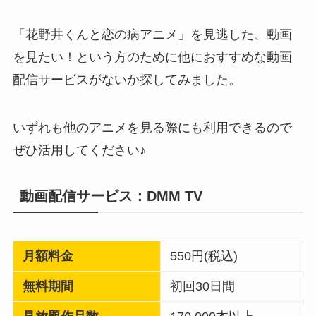
「花野井くんと恋の病アニメ」を見逃した、動画
を見たい！という方のために他におすすめな動画
配信サービスがないか探してみました。
いずれも他のアニメを見る際にも利用できるので
ぜひ活用してください♪
動画配信サービス：DMM TV
月額料金
550円(税込)
無料期間
初回30日間