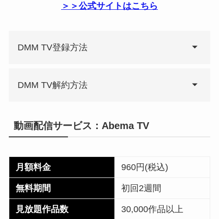
＞＞公式サイトはこちら
DMM TV登録方法
DMM TV解約方法
動画配信サービス：Abema TV
月額料金
960円(税込)
無料期間
初回2週間
見放題作品数
30,000作品以上