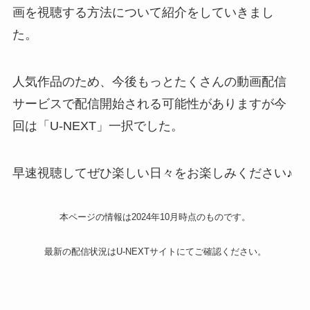
画を視聴する方法について紹介をしていきまし
た。
人気作品のため、今後もっとたくさんの動画配信
サービスで配信開始される可能性がありますが今
回は「U-NEXT」一択でした。
早速視聴してぜひ楽しい日々をお楽しみください♪
本ページの情報は2024年10月時点のものです。
最新の配信状況はU-NEXTサイトにてご確認ください。