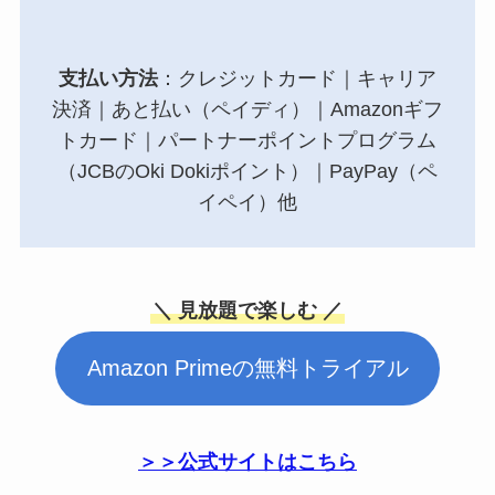
支払い方法
：クレジットカード｜キャリア
決済｜あと払い（ペイディ）｜Amazonギフ
トカード｜パートナーポイントプログラム
（JCBのOki Dokiポイント）｜PayPay（ペ
イペイ）他
＼ 見放題で楽しむ ／
Amazon Primeの無料トライアル
＞＞公式サイトはこちら