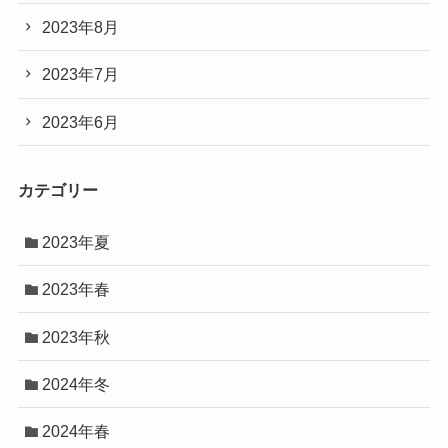
2023年8月
2023年7月
2023年6月
カテゴリー
2023年夏
2023年春
2023年秋
2024年冬
2024年春