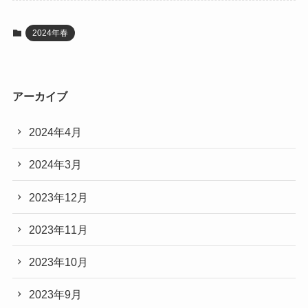
2024年春
アーカイブ
2024年4月
2024年3月
2023年12月
2023年11月
2023年10月
2023年9月