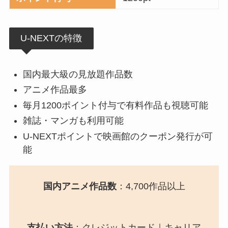
U-NEXTの特徴
国内最大級の見放題作品数
アニメ作品最多
毎月1200ポイント付与で有料作品も視聴可能
雑誌・マンガも利用可能
U-NEXTポイントで映画館のクーポン発行が可
能
国内アニメ作品数
：4,700作品以上
支払い方法
：クレジットカード｜キャリア