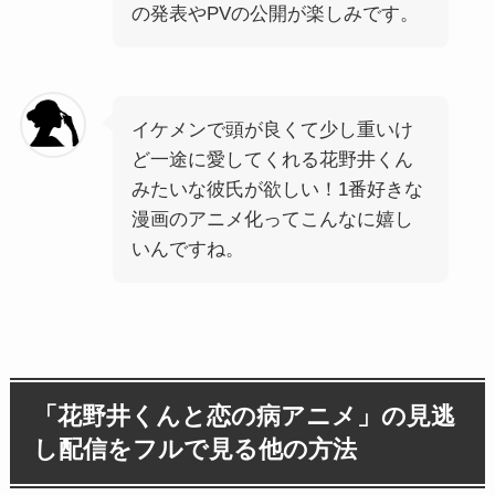
の発表やPVの公開が楽しみです。
イケメンで頭が良くて少し重いけ
ど一途に愛してくれる花野井くん
みたいな彼氏が欲しい！1番好きな
漫画のアニメ化ってこんなに嬉し
いんですね。
「花野井くんと恋の病アニメ」の見逃
し配信をフルで見る他の方法