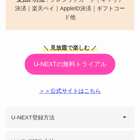
決済｜楽天ペイ｜AppleID決済｜ギフトコー
ド他
＼ 見放題で楽しむ ／
U-NEXTの無料トライアル
＞＞公式サイトはこちら
U-NEXT登録方法