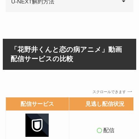
U-NEXT解約方法
「花野井くんと恋の病アニメ」動画
配信サービスの比較
スクロールできます
配信サービス
見逃し配信状況
配信