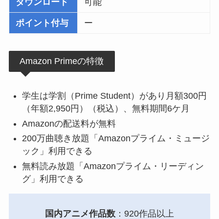
ダウンロード
可能
ポイント付与
ー
Amazon Primeの特徴
学生は学割（Prime Student）があり月額300円
（年額2,950円）（税込）、無料期間6ケ月
Amazonの配送料が無料
200万曲聴き放題「Amazonプライム・ミュージ
ック」利用できる
無料読み放題「Amazonプライム・リーディン
グ」利用できる
国内アニメ作品数
：920作品以上