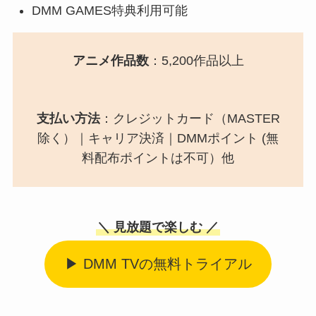
DMM GAMES特典利用可能
アニメ作品数
：5,200作品以上
支払い方法
：クレジットカード（MASTER
除く）｜キャリア決済｜DMMポイント (無
料配布ポイントは不可）他
＼ 見放題で楽しむ ／
▶ DMM TVの無料トライアル