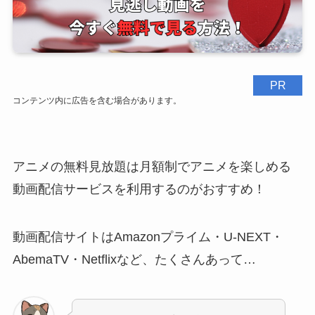
PR
コンテンツ内に広告を含む場合があります。
アニメの無料見放題は月額制でアニメを楽しめる
動画配信サービスを利用するのがおすすめ！
動画配信サイトはAmazonプライム・U-NEXT・
AbemaTV・Netflixなど、たくさんあって…