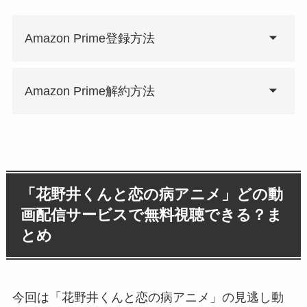
Amazon Prime登録方法
Amazon Prime解約方法
「花野井くんと恋の病アニメ」どの動
画配信サービスで無料視聴できる？ま
とめ
今回は「花野井くんと恋の病アニメ」の見逃し動