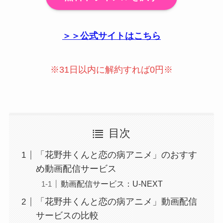
＞＞公式サイトはこちら
※31日以内に解約すれば0円※
目次
「花野井くんと恋の病アニメ」のおすす
め動画配信サービス
動画配信サービス：U-NEXT
「花野井くんと恋の病アニメ」動画配信
サービスの比較