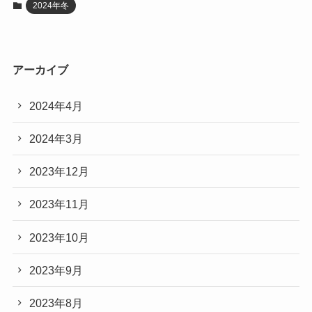
2024年冬
アーカイブ
2024年4月
2024年3月
2023年12月
2023年11月
2023年10月
2023年9月
2023年8月