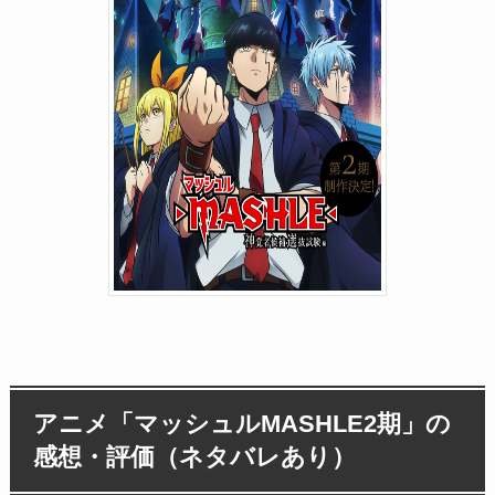
アニメ「マッシュルMASHLE2期」の
感想・評価（ネタバレあり）