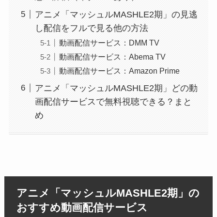
アニメ「マッシュルMASHLE2期」の見逃
し配信をフルで見る他の方法
動画配信サービス：DMM TV
動画配信サービス：Abema TV
動画配信サービス：Amazon Prime
アニメ「マッシュルMASHLE2期」どの動
画配信サービスで無料視聴できる？まと
め
アニメ「マッシュルMASHLE2期」の
おすすめ動画配信サービス