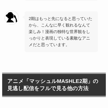
2期はもっと先になると思っていた
から、こんなに早く観れるなんて
楽しみ！漫画の独特な世界観をし
っかりと表現している素敵なアニ
メだと思っています。
アニメ「マッシュルMASHLE2期」の
見逃し配信をフルで見る他の方法