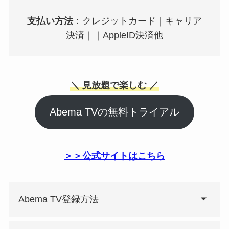
支払い方法
：クレジットカード｜キャリア
決済｜｜AppleID決済他
＼ 見放題で楽しむ ／
Abema TVの無料トライアル
＞＞公式サイトはこちら
Abema TV登録方法