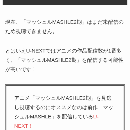
現在、「マッシュルMASHLE2期」はまだ未配信の
ため視聴できません。
とはいえU-NEXTではアニメの作品配信数が1番多
く、「マッシュルMASHLE2期」を配信する可能性
が高いです！
アニメ「マッシュルMASHLE2期」を見逃
し視聴するのにオススメなのは前作「マッ
シュルMASHLE」を配信している
U-
NEXT！