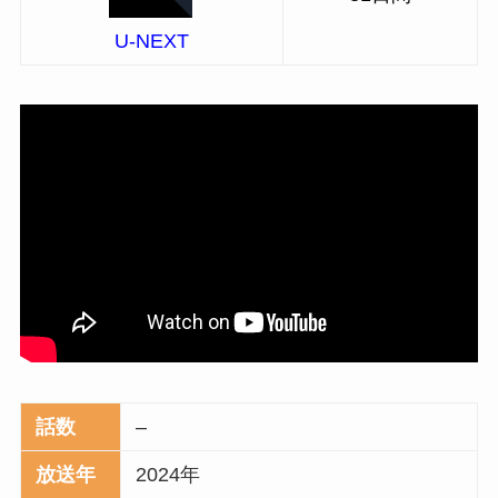
U-NEXT
話数
–
放送年
2024年