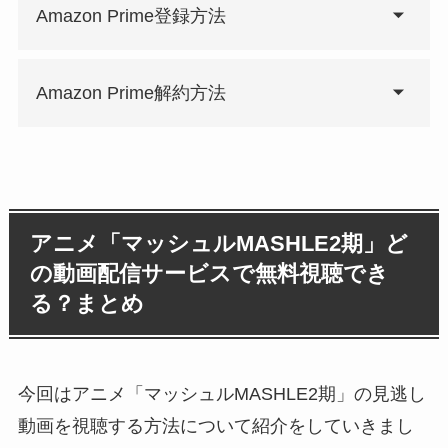
Amazon Prime登録方法
Amazon Prime解約方法
アニメ「マッシュルMASHLE2期」ど
の動画配信サービスで無料視聴でき
る？まとめ
今回はアニメ「マッシュルMASHLE2期」の見逃し
動画を視聴する方法について紹介をしていきまし