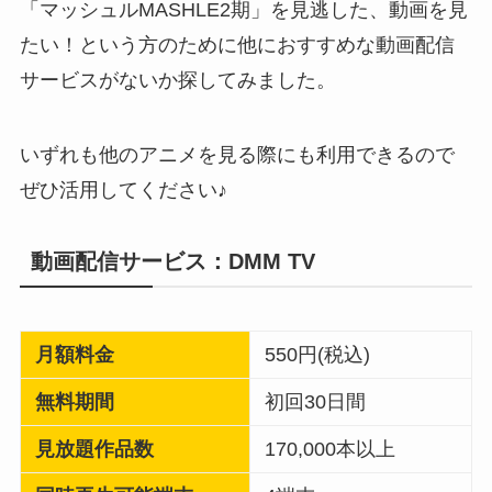
「マッシュルMASHLE2期」を見逃した、動画を見
たい！という方のために他におすすめな動画配信
サービスがないか探してみました。
いずれも他のアニメを見る際にも利用できるので
ぜひ活用してください♪
動画配信サービス：DMM TV
月額料金
550円(税込)
無料期間
初回30日間
見放題作品数
170,000本以上