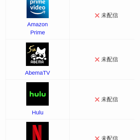
未配信
Amazon
Prime
未配信
AbemaTV
未配信
Hulu
未配信