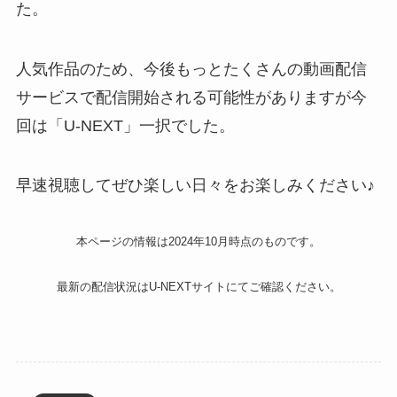
た。
人気作品のため、今後もっとたくさんの動画配信
サービスで配信開始される可能性がありますが今
回は「U-NEXT」一択でした。
早速視聴してぜひ楽しい日々をお楽しみください♪
本ページの情報は2024年10月時点のものです。
最新の配信状況はU-NEXTサイトにてご確認ください。