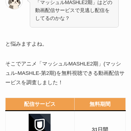
「マッシュルMASHLE2期」はどの
動画配信サービスで見逃し配信を
してるのかな？
と悩みますよね。
そこでアニメ「マッシュルMASHLE2期」(マッシ
ュル-MASHLE-第2期)を無料視聴できる動画配信サ
ービスを調査しました！
配信サービス
無料期間
31日間