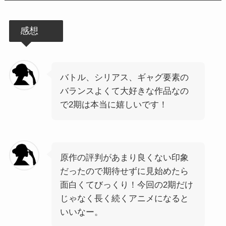
感想
バトル、シリアス、ギャグ要素の
バランスよくて大好きな作品なの
で2期は本当に嬉しいです！
原作の評判があまり良くない印象
だったので期待せずに見始めたら
面白くてびっくり！今回の2期だけ
じゃなく長く続くアニメになると
いいなー。