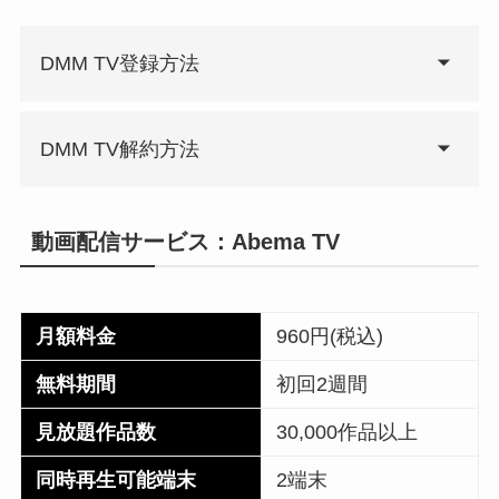
DMM TV登録方法
DMM TV解約方法
動画配信サービス：Abema TV
月額料金
960円(税込)
無料期間
初回2週間
見放題作品数
30,000作品以上
同時再生可能端末
2端末