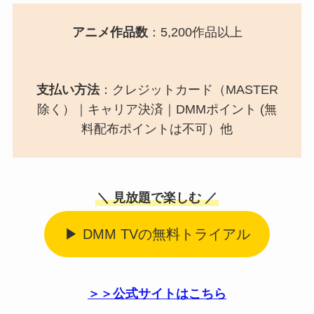
アニメ作品数
：5,200作品以上
支払い方法
：クレジットカード（MASTER
除く）｜キャリア決済｜DMMポイント (無
料配布ポイントは不可）他
＼ 見放題で楽しむ ／
▶ DMM TVの無料トライアル
＞＞公式サイトはこちら