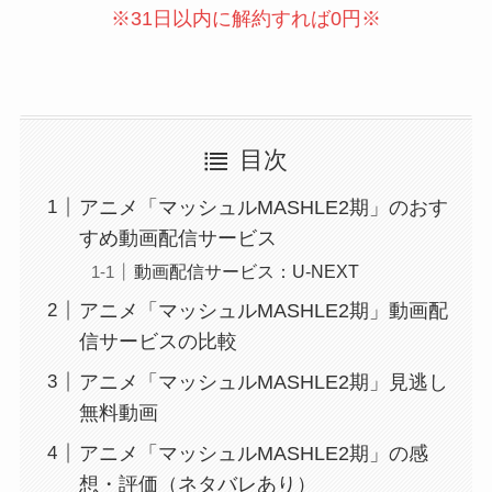
※31日以内に解約すれば0円※
目次
アニメ「マッシュルMASHLE2期」のおす
すめ動画配信サービス
動画配信サービス：U-NEXT
アニメ「マッシュルMASHLE2期」動画配
信サービスの比較
アニメ「マッシュルMASHLE2期」見逃し
無料動画
アニメ「マッシュルMASHLE2期」の感
想・評価（ネタバレあり）