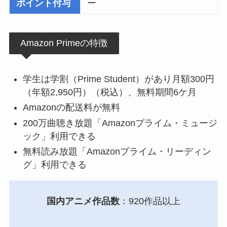
ポイント付与
ー
Amazon Primeの特徴
学生は学割（Prime Student）があり月額300円
（年額2,950円）（税込）、無料期間6ケ月
Amazonの配送料が無料
200万曲聴き放題「Amazonプライム・ミュージ
ック」利用できる
無料読み放題「Amazonプライム・リーディン
グ」利用できる
国内アニメ作品数
：920作品以上