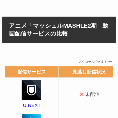
アニメ「マッシュルMASHLE2期」動
画配信サービスの比較
スクロールできます
配信サービス
見逃し配信状況
未配信
U-NEXT