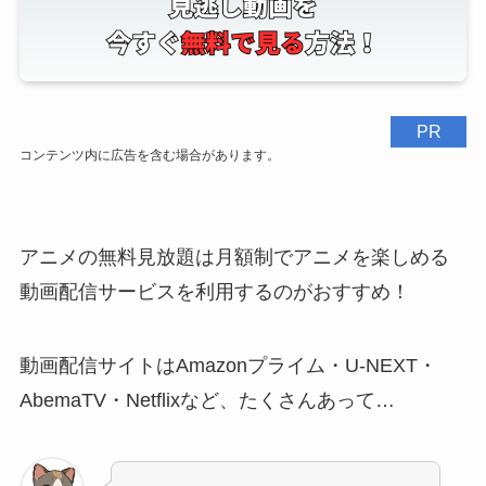
PR
コンテンツ内に広告を含む場合があります。
アニメの無料見放題は月額制でアニメを楽しめる
動画配信サービスを利用するのがおすすめ！
動画配信サイトはAmazonプライム・U-NEXT・
AbemaTV・Netflixなど、たくさんあって…