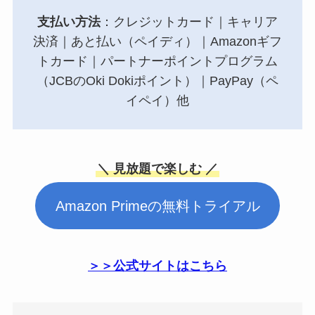
支払い方法
：クレジットカード｜キャリア
決済｜あと払い（ペイディ）｜Amazonギフ
トカード｜パートナーポイントプログラム
（JCBのOki Dokiポイント）｜PayPay（ペ
イペイ）他
＼ 見放題で楽しむ ／
Amazon Primeの無料トライアル
＞＞公式サイトはこちら