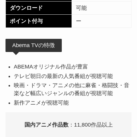
ダウンロード
可能
ポイント付与
ー
Abema TVの特徴
ABEMAオリジナル作品が豊富
テレビ朝日の最新の人気番組が視聴可能
映画・ドラマ・アニメの他に麻雀・格闘技・音
楽など幅広いジャンルの番組が視聴可能
新作アニメが視聴可能
国内アニメ作品数
：11,800作品以上