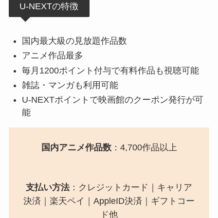
U-NEXTの特徴
国内最大級の見放題作品数
アニメ作品最多
毎月1200ポイント付与で有料作品も視聴可能
雑誌・マンガも利用可能
U-NEXTポイントで映画館のクーポン発行が可
能
国内アニメ作品数
：4,700作品以上
支払い方法
：クレジットカード｜キャリア
決済｜楽天ペイ｜AppleID決済｜ギフトコー
ド他