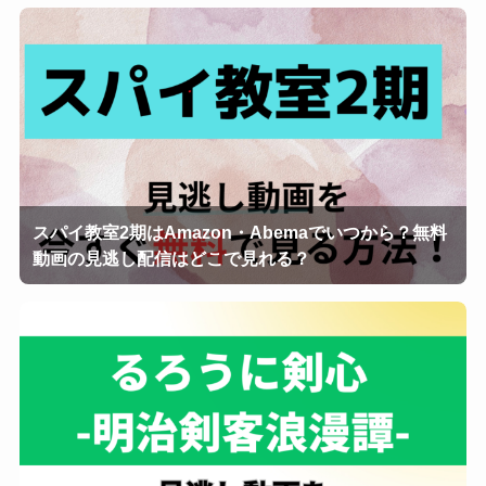
スパイ教室2期はAmazon・Abemaでいつから？無料
動画の見逃し配信はどこで見れる？