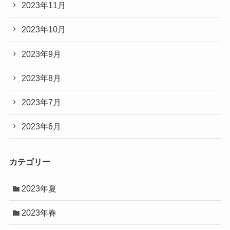
2023年11月
2023年10月
2023年9月
2023年8月
2023年7月
2023年6月
カテゴリー
2023年夏
2023年春