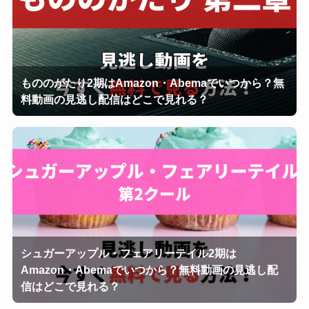
もののがたり2期はAmazon・Abemaでいつから？無
料動画の見逃し配信はどこで見れる？
シュガーアップル・フェアリーテイル2期は
Amazon・Abemaでいつから？無料動画の見逃し配
信はどこで見れる？