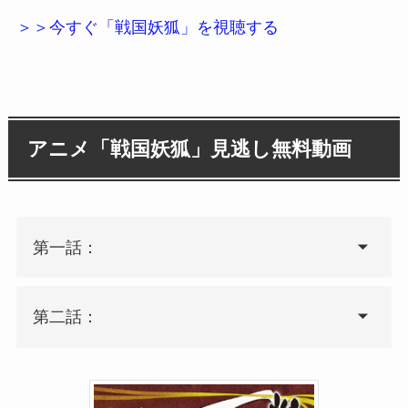
＞＞今すぐ「戦国妖狐」を視聴する
アニメ「戦国妖狐」見逃し無料動画
第一話：
第二話：