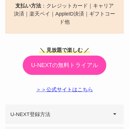
支払い方法
：クレジットカード｜キャリア
決済｜楽天ペイ｜AppleID決済｜ギフトコー
ド他
＼ 見放題で楽しむ ／
U-NEXTの無料トライアル
＞＞公式サイトはこちら
U-NEXT登録方法