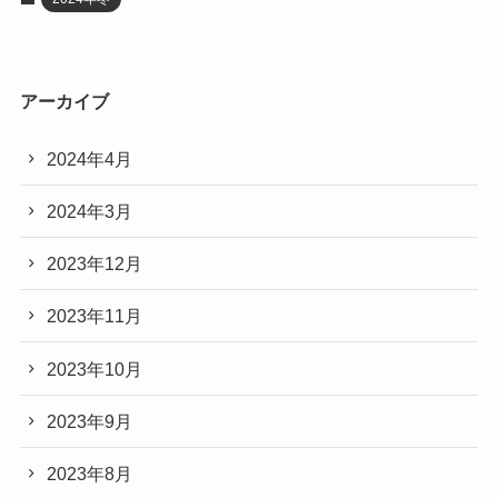
アーカイブ
2024年4月
2024年3月
2023年12月
2023年11月
2023年10月
2023年9月
2023年8月