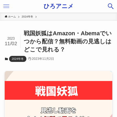
ひろアニメ
ホーム
2024年冬
戦国妖狐はAmazon・Abemaでい
2023
つから配信？無料動画の見逃しは
11/02
どこで見れる？
2023年11月2日
2024年冬