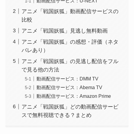
動画配信サービス：U-NEXT
アニメ「戦国妖狐」動画配信サービスの
比較
アニメ「戦国妖狐」見逃し無料動画
アニメ「戦国妖狐」の感想・評価（ネタ
バレあり）
アニメ「戦国妖狐」の見逃し配信をフル
で見る他の方法
動画配信サービス：DMM TV
動画配信サービス：Abema TV
動画配信サービス：Amazon Prime
アニメ「戦国妖狐」どの動画配信サービ
スで無料視聴できる？まとめ