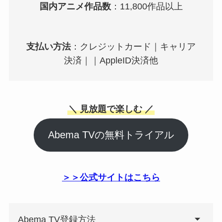
国内アニメ作品数
：11,800作品以上
支払い方法
：クレジットカード｜キャリア
決済｜｜AppleID決済他
＼ 見放題で楽しむ ／
Abema TVの無料トライアル
＞＞公式サイトはこちら
Abema TV登録方法