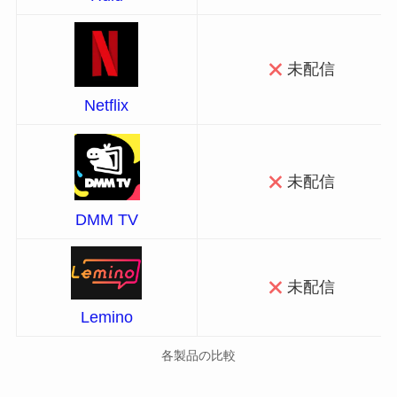
未配信
Netflix
未配信
DMM TV
未配信
Lemino
各製品の比較