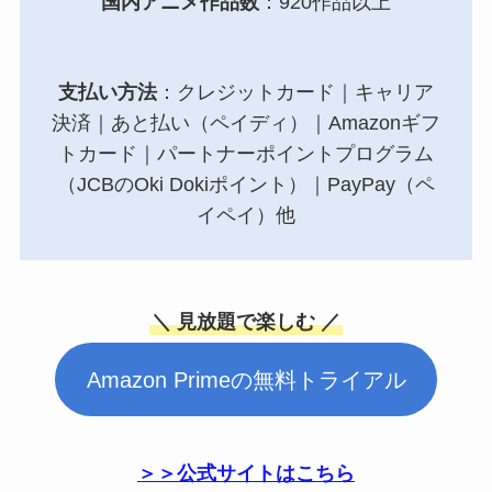
国内アニメ作品数
：920作品以上
支払い方法
：クレジットカード｜キャリア
決済｜あと払い（ペイディ）｜Amazonギフ
トカード｜パートナーポイントプログラム
（JCBのOki Dokiポイント）｜PayPay（ペ
イペイ）他
＼ 見放題で楽しむ ／
Amazon Primeの無料トライアル
＞＞公式サイトはこちら