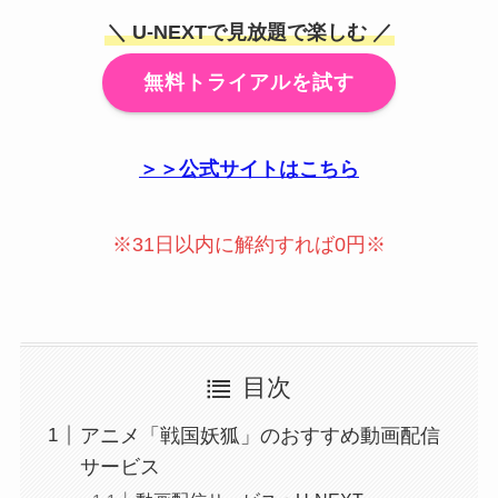
＼ U-NEXTで見放題で楽しむ ／
無料トライアルを試す
＞＞公式サイトはこちら
※31日以内に解約すれば0円※
目次
アニメ「戦国妖狐」のおすすめ動画配信
サービス