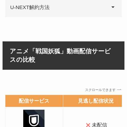
U-NEXT解約方法
アニメ「戦国妖狐」動画配信サービ
スの比較
スクロールできます
配信サービス
見逃し配信状況
未配信