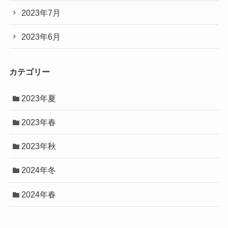
2023年7月
2023年6月
カテゴリー
2023年夏
2023年春
2023年秋
2024年冬
2024年春