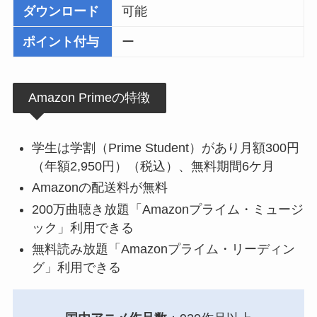
ダウンロード
可能
ポイント付与
ー
Amazon Primeの特徴
学生は学割（Prime Student）があり月額300円
（年額2,950円）（税込）、無料期間6ケ月
Amazonの配送料が無料
200万曲聴き放題「Amazonプライム・ミュージ
ック」利用できる
無料読み放題「Amazonプライム・リーディン
グ」利用できる