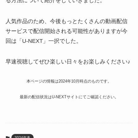
る方法について紹介をしていきました。
人気作品のため、今後もっとたくさんの動画配信
サービスで配信開始される可能性がありますが今
回は「U-NEXT」一択でした。
早速視聴してぜひ楽しい日々をお楽しみください♪
本ページの情報は2024年10月時点のものです。
最新の配信状況はU-NEXTサイトにてご確認ください。
2024年冬