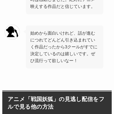
映えする作品だと信じています。
始めから面白いけれど、話が進む
につれてどんどん引き込まれてい
く作品だったから3クールがすでに
決定しているのは嬉しいです。ぜ
ひ流行って欲しいなー！
アニメ「戦国妖狐」の見逃し配信をフ
ルで見る他の方法