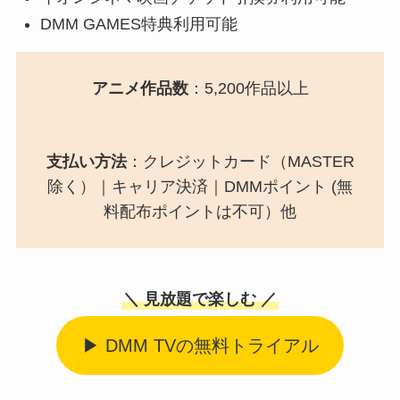
DMM GAMES特典利用可能
アニメ作品数
：5,200作品以上
支払い方法
：クレジットカード（MASTER
除く）｜キャリア決済｜DMMポイント (無
料配布ポイントは不可）他
＼ 見放題で楽しむ ／
▶ DMM TVの無料トライアル