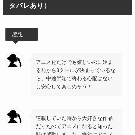
タバレあり）
感想
アニメ化だけでも嬉しいのに始ま
る前から3クールが決まっているな
ら、中途半端で終わる心配はない
し安心して楽しめそう！
連載していた時から大好きな作品
だったのでアニメになると知った
時は感動しました。絶対にアニメ