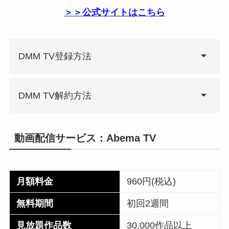
＞＞公式サイトはこちら
DMM TV登録方法
DMM TV解約方法
動画配信サービス：Abema TV
月額料金
960円(税込)
無料期間
初回2週間
見放題作品数
30,000作品以上