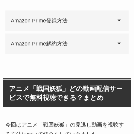
Amazon Prime登録方法
Amazon Prime解約方法
アニメ「戦国妖狐」どの動画配信サー
ビスで無料視聴できる？まとめ
今回はアニメ「戦国妖狐」の見逃し動画を視聴す