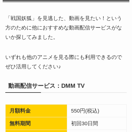
「戦国妖狐」を見逃した、動画を見たい！という
方のために他におすすめな動画配信サービスがな
いか探してみました。
いずれも他のアニメを見る際にも利用できるので
ぜひ活用してください♪
動画配信サービス：DMM TV
月額料金
550円(税込)
無料期間
初回30日間