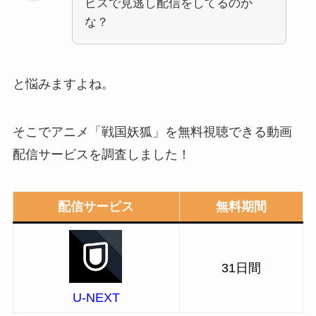
ビスで見逃し配信をしてるのか
な？
と悩みますよね。
そこでアニメ「戦国妖狐」を無料視聴できる動画
配信サービスを調査しました！
配信サービス
無料期間
31日間
U-NEXT