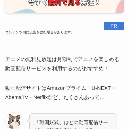
PR
コンテンツ内に広告を含む場合があります。
アニメの無料見放題は月額制でアニメを楽しめる
動画配信サービスを利用するのがおすすめ！
動画配信サイトはAmazonプライム・U-NEXT・
AbemaTV・Netflixなど、たくさんあって…
「戦国妖狐」はどの動画配信サー