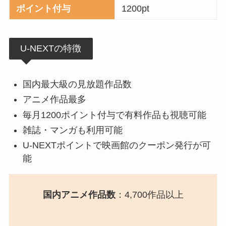
ポイント付与
1200pt
U-NEXTの特徴
国内最大級の見放題作品数
アニメ作品最多
毎月1200ポイント付与で有料作品も視聴可能
雑誌・マンガも利用可能
U-NEXTポイントで映画館のクーポン発行が可
能
国内アニメ作品数
：4,700作品以上