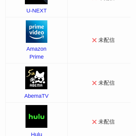
U-NEXT
未配信
Amazon
Prime
未配信
AbemaTV
未配信
Hulu