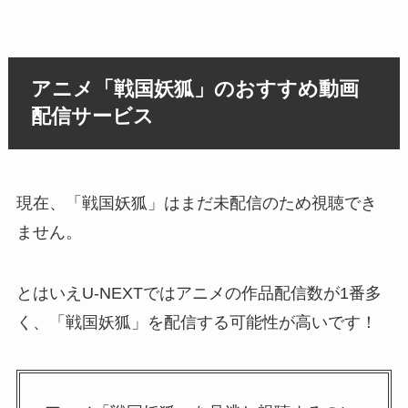
アニメ「戦国妖狐」のおすすめ動画
配信サービス
現在、「戦国妖狐」はまだ未配信のため視聴でき
ません。
とはいえU-NEXTではアニメの作品配信数が1番多
く、「戦国妖狐」を配信する可能性が高いです！