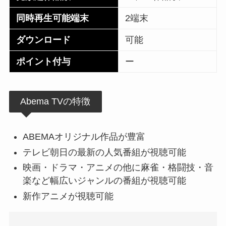
同時再生可能端末
2端末
ダウンロード
可能
ポイント付与
ー
Abema TVの特徴
ABEMAオリジナル作品が豊富
テレビ朝日の最新の人気番組が視聴可能
映画・ドラマ・アニメの他に麻雀・格闘技・音
楽など幅広いジャンルの番組が視聴可能
新作アニメが視聴可能