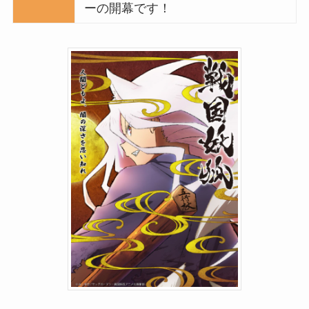
ーの開幕です！