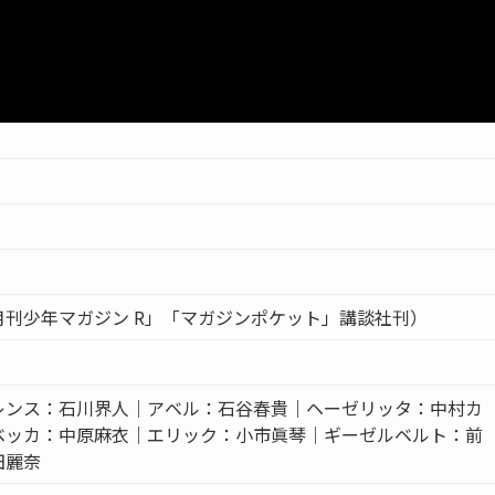
刊少年マガジン R」「マガジンポケット」講談社刊）
レンス：石川界人｜アベル：石谷春貴｜ヘーゼリッタ：中村カ
ベッカ：中原麻衣｜エリック：小市眞琴｜ギーゼルベルト：前
田麗奈