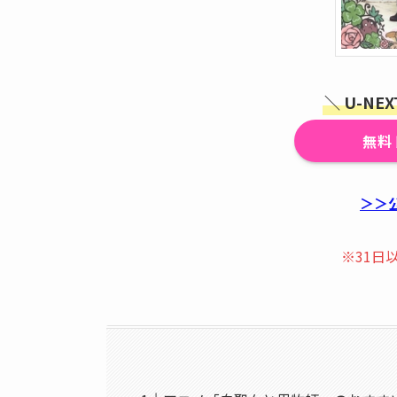
＼ U-N
無料
＞＞
※31日