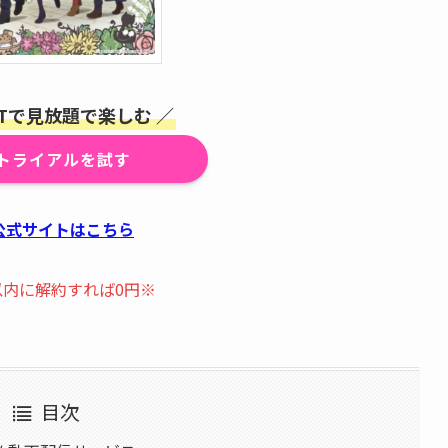
EXTで見放題で楽しむ ／
トライアルを試す
公式サイトはこちら
以内に解約すれば0円※
目次