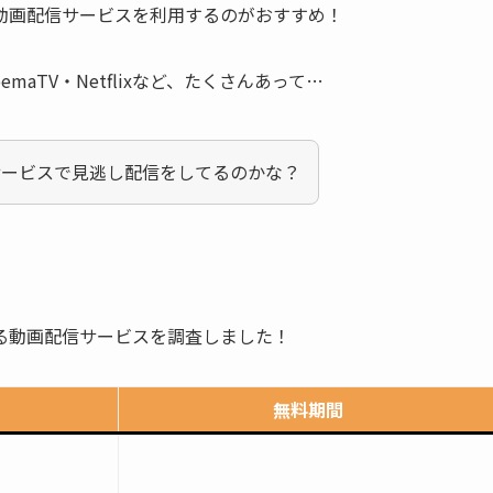
動画配信サービスを利用するのがおすすめ！
emaTV・Netflixなど、たくさんあって…
サービスで見逃し配信をしてるのかな？
る動画配信サービスを調査しました！
無料期間