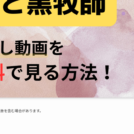
広告を含む場合があります。