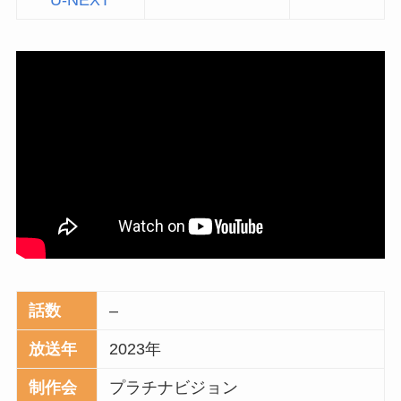
話数
–
放送年
2023年
制作会
プラチナビジョン