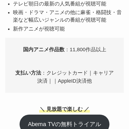
テレビ朝日の最新の人気番組が視聴可能
映画・ドラマ・アニメの他に麻雀・格闘技・音
楽など幅広いジャンルの番組が視聴可能
新作アニメが視聴可能
国内アニメ作品数
：11,800作品以上
支払い方法
：クレジットカード｜キャリア
決済｜｜AppleID決済他
＼ 見放題で楽しむ ／
Abema TVの無料トライアル