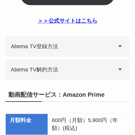
＞＞公式サイトはこちら
Abema TV登録方法
Abema TV解約方法
動画配信サービス：Amazon Prime
月額料金
600円（月額）5,900円（年
額）(税込)