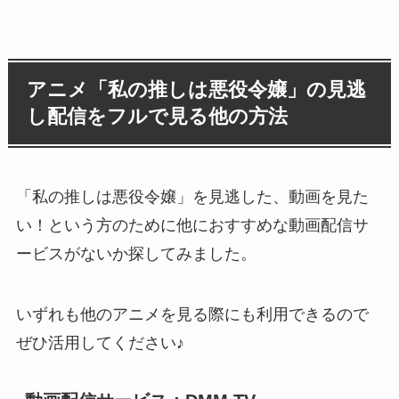
アニメ「私の推しは悪役令嬢」の見逃
し配信をフルで見る他の方法
「私の推しは悪役令嬢」を見逃した、動画を見た
い！という方のために他におすすめな動画配信サ
ービスがないか探してみました。
いずれも他のアニメを見る際にも利用できるので
ぜひ活用してください♪