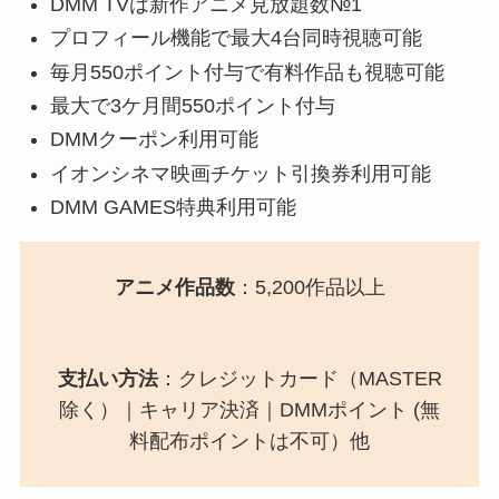
DMM TVは新作アニメ見放題数№1
プロフィール機能で最大4台同時視聴可能
毎月550ポイント付与で有料作品も視聴可能
最大で3ケ月間550ポイント付与
DMMクーポン利用可能
イオンシネマ映画チケット引換券利用可能
DMM GAMES特典利用可能
アニメ作品数
：5,200作品以上
支払い方法
：クレジットカード（MASTER
除く）｜キャリア決済｜DMMポイント (無
料配布ポイントは不可）他