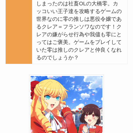
しまったのは社畜OLの大橋零。カ
ッコいい王子達を攻略するゲームの
世界なのに零の推しは悪役令嬢であ
るクレア＝フランソワなのです！ク
レアの嫌がらせ行為や我儘も零にと
ってはご褒美。ゲームをプレイして
いた零は推しのクレアと仲良くなれ
るのでしょうか？