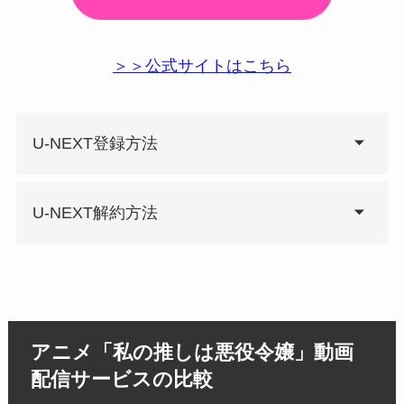
＞＞公式サイトはこちら
U-NEXT登録方法
U-NEXT解約方法
アニメ「私の推しは悪役令嬢」動画
配信サービスの比較