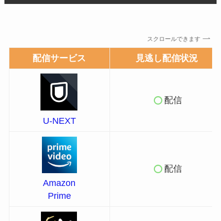
スクロールできます
配信サービス
見逃し配信状況
配信
U-NEXT
配信
Amazon
Prime