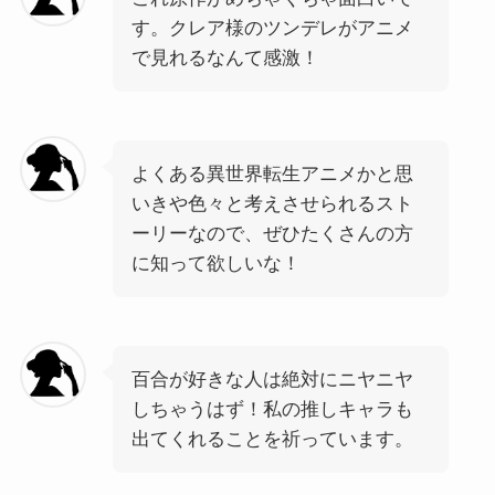
す。クレア様のツンデレがアニメ
で見れるなんて感激！
よくある異世界転生アニメかと思
いきや色々と考えさせられるスト
ーリーなので、ぜひたくさんの方
に知って欲しいな！
百合が好きな人は絶対にニヤニヤ
しちゃうはず！私の推しキャラも
出てくれることを祈っています。