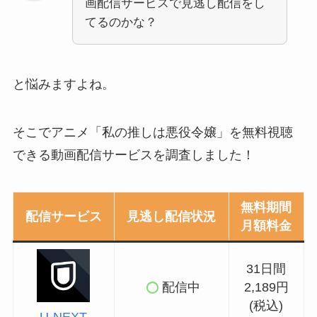
画配信サービスで見逃し配信をし
てるのかな？
と悩みますよね。
そこでアニメ「私の推しは悪役令嬢」を無料視聴
できる動画配信サービスを調査しました！
無料期間
配信サービス
見逃し配信状況
月額料金
31日間
配信中
2,189円
(税込)
U-NEXT