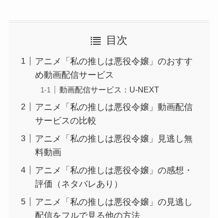
目次
アニメ「私の推しは悪役令嬢」のおすす
め動画配信サービス
動画配信サービス：U-NEXT
アニメ「私の推しは悪役令嬢」動画配信
サービスの比較
アニメ「私の推しは悪役令嬢」見逃し無
料動画
アニメ「私の推しは悪役令嬢」の感想・
評価（ネタバレあり）
アニメ「私の推しは悪役令嬢」の見逃し
配信をフルで見る他の方法