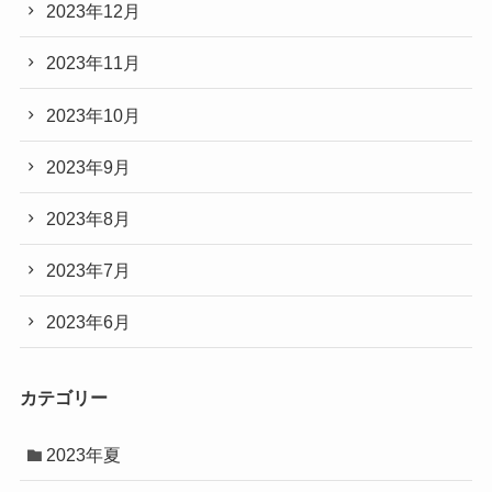
2023年12月
2023年11月
2023年10月
2023年9月
2023年8月
2023年7月
2023年6月
カテゴリー
2023年夏