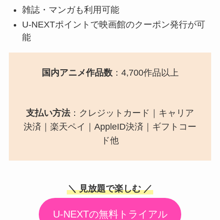
雑誌・マンガも利用可能
U-NEXTポイントで映画館のクーポン発行が可
能
国内アニメ作品数
：4,700作品以上
支払い方法
：クレジットカード｜キャリア
決済｜楽天ペイ｜AppleID決済｜ギフトコー
ド他
＼ 見放題で楽しむ ／
U-NEXTの無料トライアル