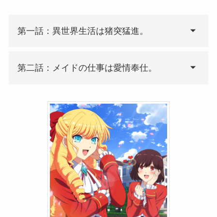
第一話：異世界生活は猪突猛進。
第二話：メイドの仕事は愛情奉仕。